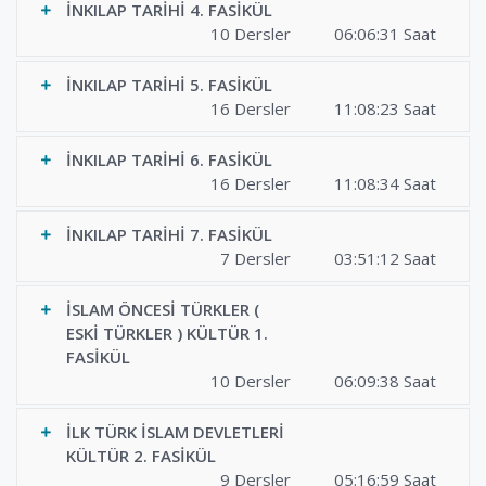
İNKILAP TARİHİ 4. FASİKÜL
10 Dersler
06:06:31 Saat
İNKILAP TARİHİ 5. FASİKÜL
16 Dersler
11:08:23 Saat
İNKILAP TARİHİ 6. FASİKÜL
16 Dersler
11:08:34 Saat
İNKILAP TARİHİ 7. FASİKÜL
7 Dersler
03:51:12 Saat
İSLAM ÖNCESİ TÜRKLER (
ESKİ TÜRKLER ) KÜLTÜR 1.
FASİKÜL
10 Dersler
06:09:38 Saat
İLK TÜRK İSLAM DEVLETLERİ
KÜLTÜR 2. FASİKÜL
9 Dersler
05:16:59 Saat