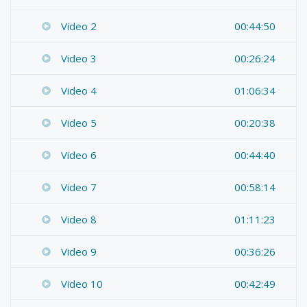
Video 2
00:44:50
Video 3
00:26:24
Video 4
01:06:34
Video 5
00:20:38
Video 6
00:44:40
Video 7
00:58:14
Video 8
01:11:23
Video 9
00:36:26
Video 10
00:42:49