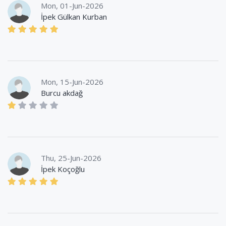
Mon, 01-Jun-2026
İpek Gülkan Kurban
Mon, 15-Jun-2026
Burcu akdağ
Thu, 25-Jun-2026
İpek Koçoğlu