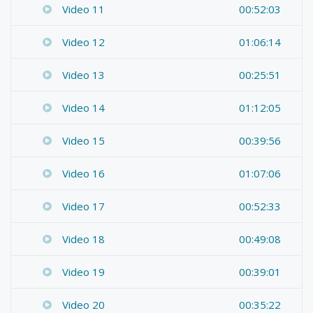
Video 11
00:52:03
Video 12
01:06:14
Video 13
00:25:51
Video 14
01:12:05
Video 15
00:39:56
Video 16
01:07:06
Video 17
00:52:33
Video 18
00:49:08
Video 19
00:39:01
Video 20
00:35:22