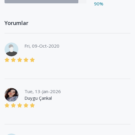
90%
Yorumlar
Fri, 09-Oct-2020
Tue, 13-Jan-2026
Duygu Çankal